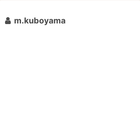
m.kuboyama