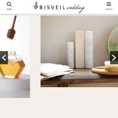
検索
MENU