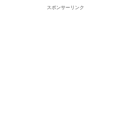
スポンサーリンク