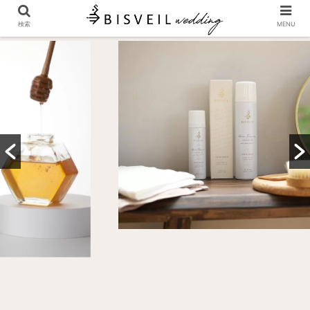
検索
MENU